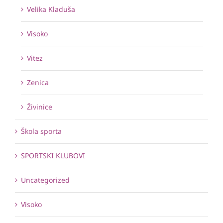
Velika Kladuša
Visoko
Vitez
Zenica
Živinice
Škola sporta
SPORTSKI KLUBOVI
Uncategorized
Visoko