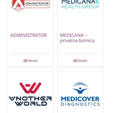
ADMINISTRATOR
MEDICANA –
privatna bolnica
Details
Details