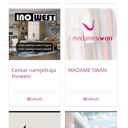
Centar namještaja
MADAME SWAN
Inowest
Details
Details