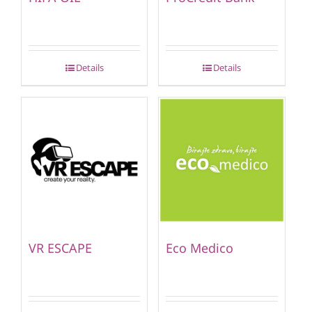
Details
Details
VR ESCAPE
Eco Medico