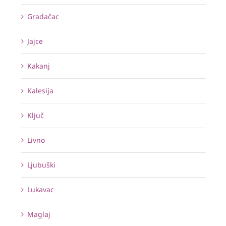
Gradačac
Jajce
Kakanj
Kalesija
Ključ
Livno
Ljubuški
Lukavac
Maglaj