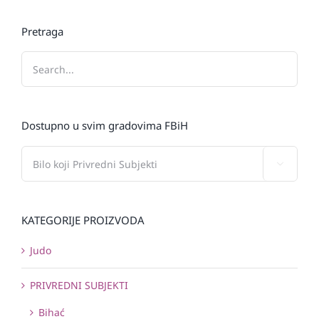
Pretraga
Dostupno u svim gradovima FBiH

KATEGORIJE PROIZVODA
Judo
PRIVREDNI SUBJEKTI
Bihać