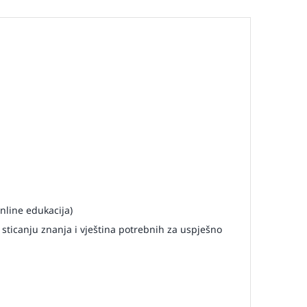
nline edukacija)
 sticanju znanja i vještina potrebnih za uspješno