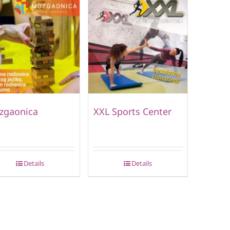
zgaonica
XXL Sports Center
Details
Details