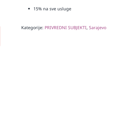
15% na sve usluge
Kategorije:
PRIVREDNI SUBJEKTI
,
Sarajevo