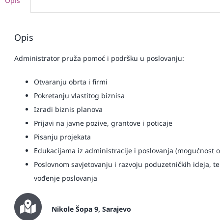
Opis
Opis
Administrator pruža pomoć i podršku u poslovanju:
Otvaranju obrta i firmi
Pokretanju vlastitog biznisa
Izradi biznis planova
Prijavi na javne pozive, grantove i poticaje
Pisanju projekata
Edukacijama iz administracije i poslovanja (mogućnost o
Poslovnom savjetovanju i razvoju poduzetničkih ideja, te
vođenje poslovanja
Nikole Šopa 9, Sarajevo