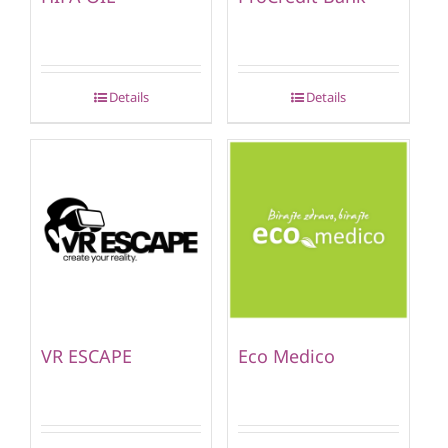
Details
Details
VR ESCAPE
Eco Medico