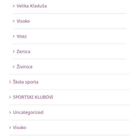
Velika Kladuša
Visoko
Vitez
Zenica
Živinice
Škola sporta
SPORTSKI KLUBOVI
Uncategorized
Visoko