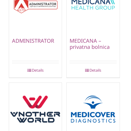
ADMINISTRATOR
MEDICANA –
privatna bolnica
Details
Details