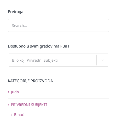
Pretraga
Dostupno u svim gradovima FBiH

KATEGORIJE PROIZVODA
Judo
PRIVREDNI SUBJEKTI
Bihać