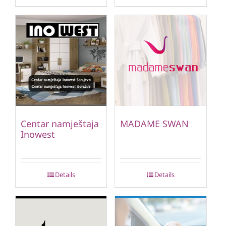
Centar namještaja
MADAME SWAN
Inowest
Details
Details