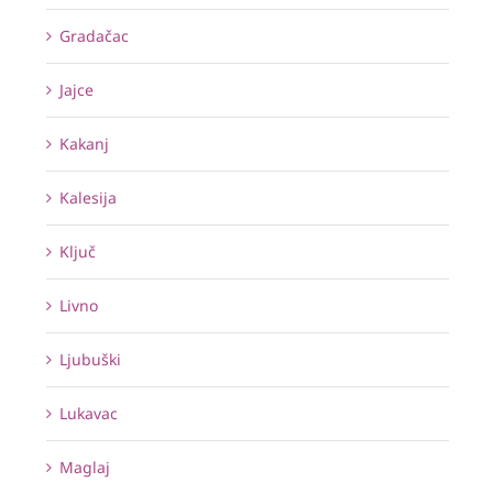
Gradačac
Jajce
Kakanj
Kalesija
Ključ
Livno
Ljubuški
Lukavac
Maglaj