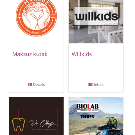
Maksuz kutak
Willkids
Details
Details