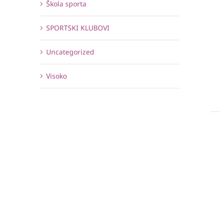
Škola sporta
SPORTSKI KLUBOVI
Uncategorized
Visoko