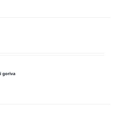
i goriva