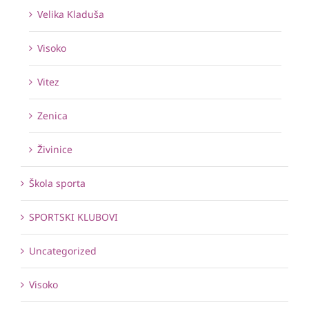
Velika Kladuša
Visoko
Vitez
Zenica
Živinice
Škola sporta
SPORTSKI KLUBOVI
Uncategorized
Visoko