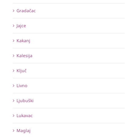
Gradačac
Jajce
Kakanj
Kalesija
Ključ
Livno
Ljubuški
Lukavac
Maglaj