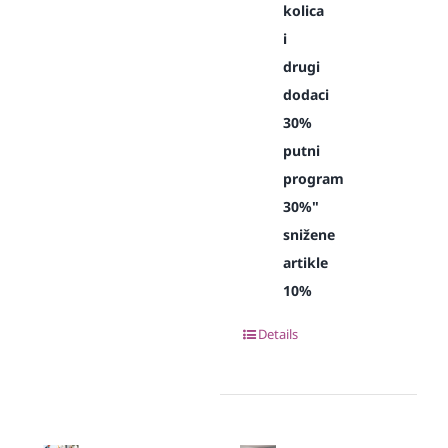
kolica
i
drugi
dodaci
30%
putni
program
30%"
snižene
artikle
10%
Details