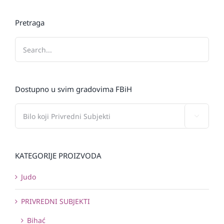
Pretraga
Dostupno u svim gradovima FBiH

KATEGORIJE PROIZVODA
Judo
PRIVREDNI SUBJEKTI
Bihać