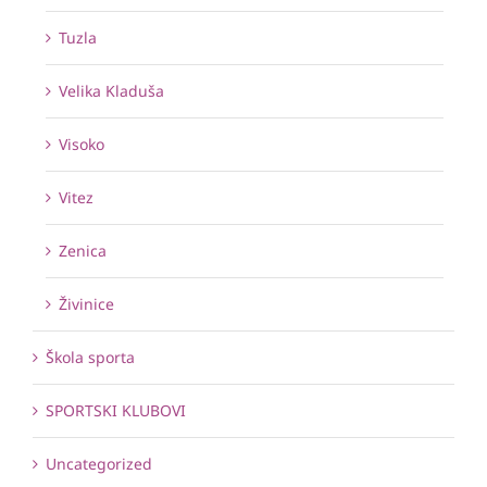
Tuzla
Velika Kladuša
Visoko
Vitez
Zenica
Živinice
Škola sporta
SPORTSKI KLUBOVI
Uncategorized