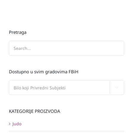
Pretraga
Dostupno u svim gradovima FBiH

KATEGORIJE PROIZVODA
Judo