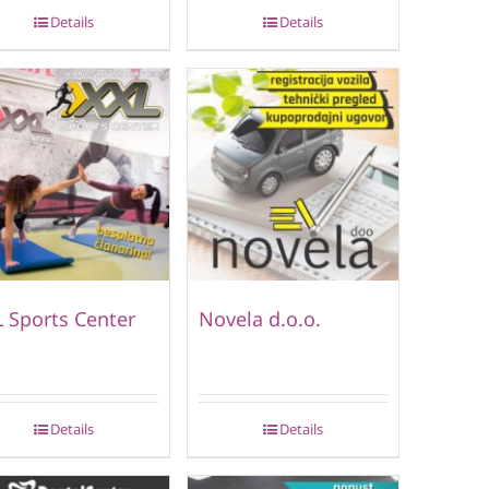
Details
Details
 Sports Center
Novela d.o.o.
Details
Details