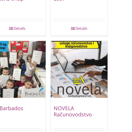
Details
Details
 Barbados
NOVELA
Računovodstvo