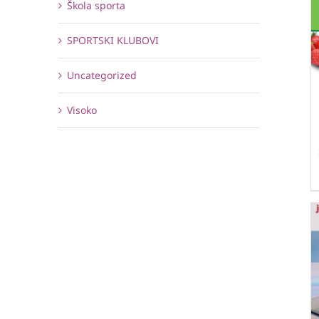
Škola sporta
SPORTSKI KLUBOVI
Uncategorized
Visoko