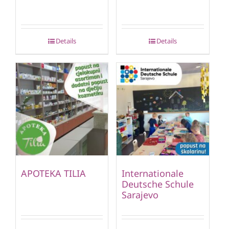
Details
Details
APOTEKA TILIA
Internationale
Deutsche Schule
Sarajevo