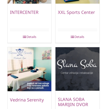
INTERCENTER
XXL Sports Center
Details
Details
SLANA SOBA
Vedrina Serenity
MARIJIN DVOR