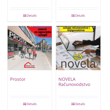
Details
Details
Prostor
NOVELA
Računovodstvo
Details
Details