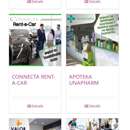
Details
Details
CONNECTA RENT-
APOTEKA
A-CAR
UNAPHARM
Details
Details