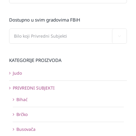
Dostupno u svim gradovima FBiH

KATEGORIJE PROIZVODA
Judo
PRIVREDNI SUBJEKTI
Bihać
Brčko
Busovača