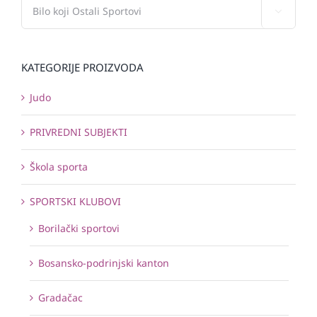

KATEGORIJE PROIZVODA
Judo
PRIVREDNI SUBJEKTI
Škola sporta
SPORTSKI KLUBOVI
Borilački sportovi
Bosansko-podrinjski kanton
Gradačac