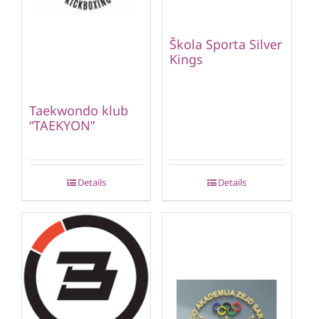
Škola Sporta Silver
Kings
Taekwondo klub
“TAEKYON”
Details
Details