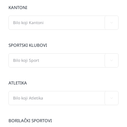
KANTONI

SPORTSKI KLUBOVI

ATLETIKA

BORILAČKI SPORTOVI