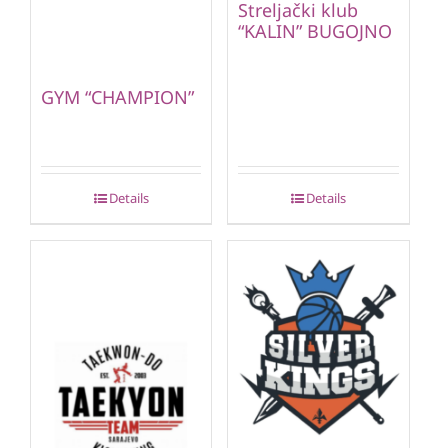
Streljački klub
“KALIN” BUGOJNO
GYM “CHAMPION”
Details
Details