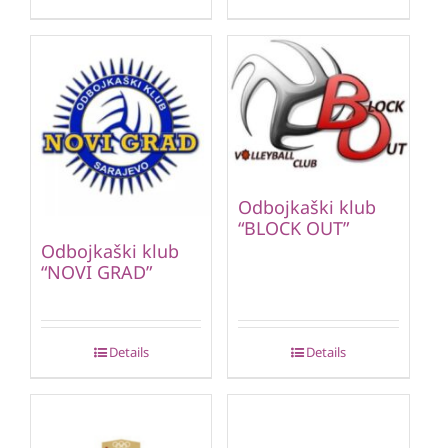
Odbojkaški klub
“BLOCK OUT”
Odbojkaški klub
“NOVI GRAD”
Details
Details