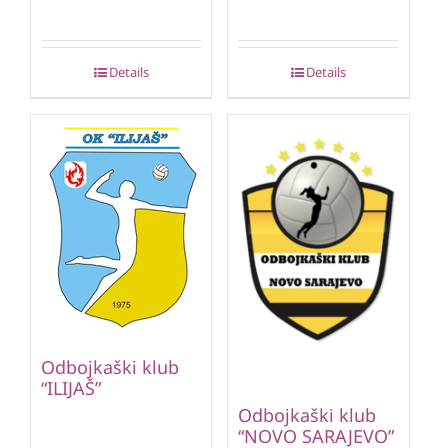
Details
Details
Odbojkaški klub
“ILIJAŠ”
Odbojkaški klub
“NOVO SARAJEVO”