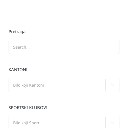
Pretraga
KANTONI

SPORTSKI KLUBOVI
