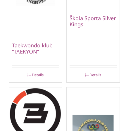
Škola Sporta Silver
Kings
Taekwondo klub
“TAEKYON”
Details
Details