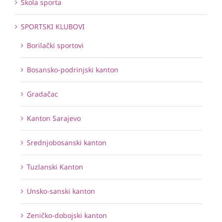
Škola sporta
SPORTSKI KLUBOVI
Borilački sportovi
Bosansko-podrinjski kanton
Gradačac
Kanton Sarajevo
Srednjobosanski kanton
Tuzlanski Kanton
Unsko-sanski kanton
Zeničko-dobojski kanton