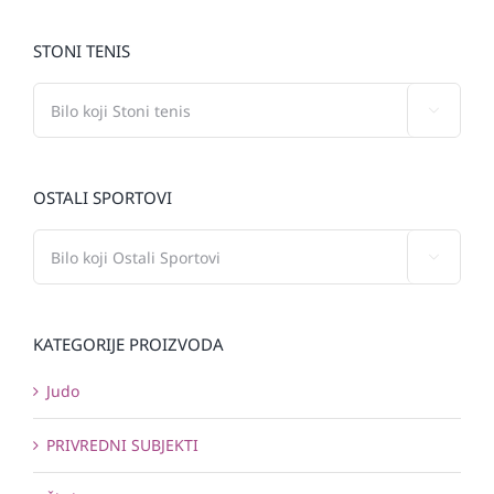
STONI TENIS

OSTALI SPORTOVI

KATEGORIJE PROIZVODA
Judo
PRIVREDNI SUBJEKTI