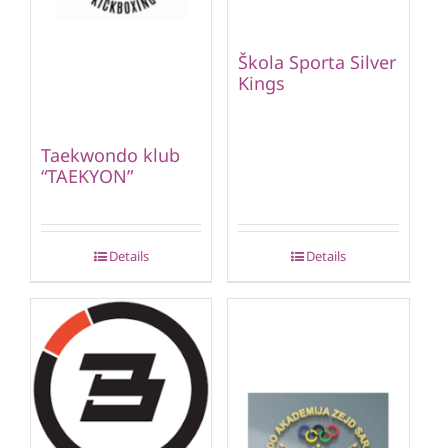
Škola Sporta Silver
Kings
Taekwondo klub
“TAEKYON”
Details
Details