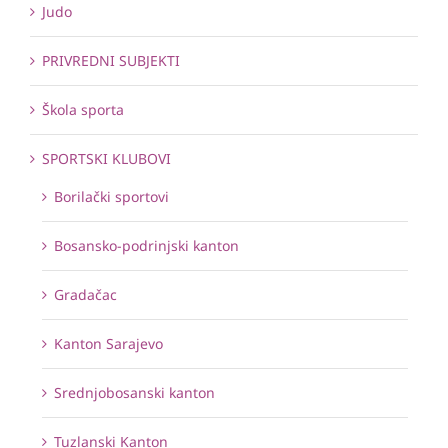
Judo
PRIVREDNI SUBJEKTI
Škola sporta
SPORTSKI KLUBOVI
Borilački sportovi
Bosansko-podrinjski kanton
Gradačac
Kanton Sarajevo
Srednjobosanski kanton
Tuzlanski Kanton