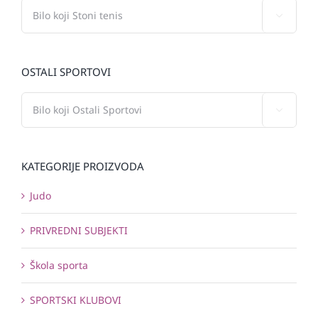

OSTALI SPORTOVI

KATEGORIJE PROIZVODA
Judo
PRIVREDNI SUBJEKTI
Škola sporta
SPORTSKI KLUBOVI