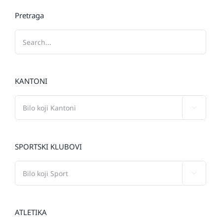
Pretraga
KANTONI

SPORTSKI KLUBOVI

ATLETIKA