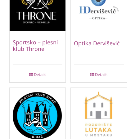
Sportsko – plesni
Optika Dervišević
klub Throne
Details
Details