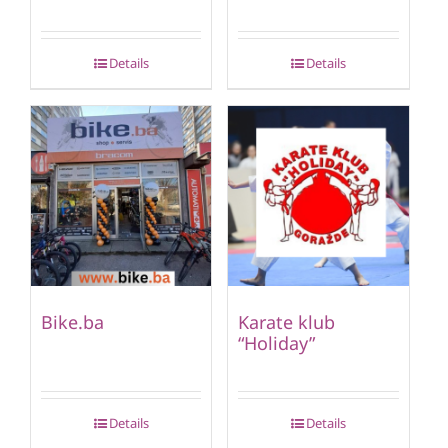
Details
Details
Bike.ba
Karate klub
“Holiday”
Details
Details