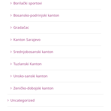
Borilački sportovi
Bosansko-podrinjski kanton
Gradačac
Kanton Sarajevo
Srednjobosanski kanton
Tuzlanski Kanton
Unsko-sanski kanton
Zeničko-dobojski kanton
Uncategorized