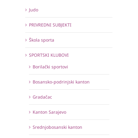
Judo
PRIVREDNI SUBJEKTI
Škola sporta
SPORTSKI KLUBOVI
Borilački sportovi
Bosansko-podrinjski kanton
Gradačac
Kanton Sarajevo
Srednjobosanski kanton