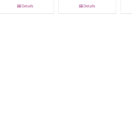
Details
Details