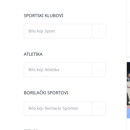
SPORTSKI KLUBOVI

ATLETIKA

BORILAČKI SPORTOVI
