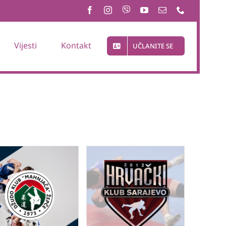
Vijesti
Kontakt
UČLANITE SE