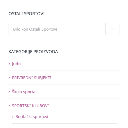
OSTALI SPORTOVI

KATEGORIJE PROIZVODA
Judo
PRIVREDNI SUBJEKTI
Škola sporta
SPORTSKI KLUBOVI
Borilački sportovi