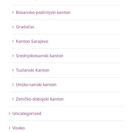
Bosansko-podrinjski kanton
Gradačac
Kanton Sarajevo
Srednjobosanski kanton
Tuzlanski Kanton
Unsko-sanski kanton
Zeničko-dobojski kanton
Uncategorized
Visoko