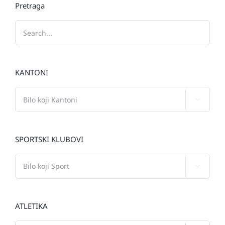
Pretraga
KANTONI

SPORTSKI KLUBOVI

ATLETIKA