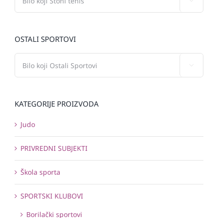

OSTALI SPORTOVI

KATEGORIJE PROIZVODA
Judo
PRIVREDNI SUBJEKTI
Škola sporta
SPORTSKI KLUBOVI
Borilački sportovi