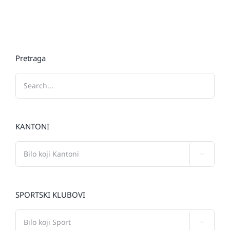
Pretraga
KANTONI

SPORTSKI KLUBOVI
