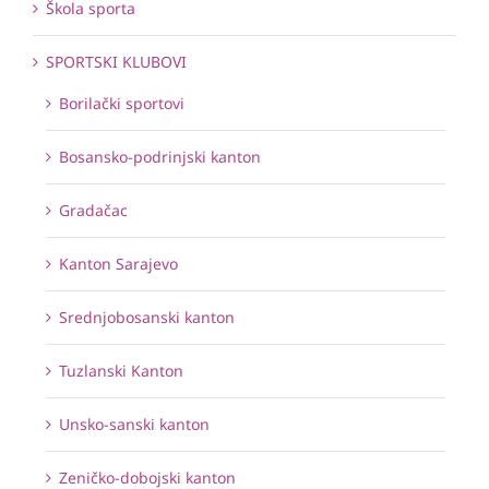
Škola sporta
SPORTSKI KLUBOVI
Borilački sportovi
Bosansko-podrinjski kanton
Gradačac
Kanton Sarajevo
Srednjobosanski kanton
Tuzlanski Kanton
Unsko-sanski kanton
Zeničko-dobojski kanton