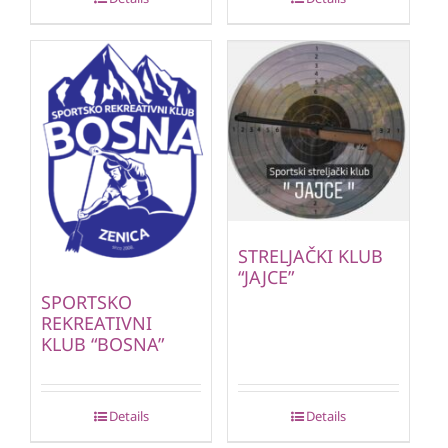
STRELJAČKI KLUB
“JAJCE”
SPORTSKO
REKREATIVNI
KLUB “BOSNA”
Details
Details