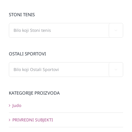
STONI TENIS

OSTALI SPORTOVI

KATEGORIJE PROIZVODA
Judo
PRIVREDNI SUBJEKTI