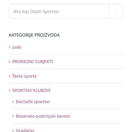

KATEGORIJE PROIZVODA
Judo
PRIVREDNI SUBJEKTI
Škola sporta
SPORTSKI KLUBOVI
Borilački sportovi
Bosansko-podrinjski kanton
Gradačac