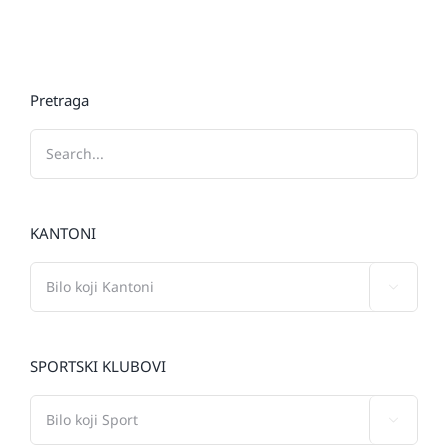
Pretraga
KANTONI

SPORTSKI KLUBOVI
