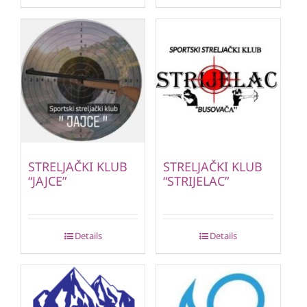
STRELJAČKI KLUB
STRELJAČKI KLUB
“JAJCE”
“STRIJELAC”
Details
Details