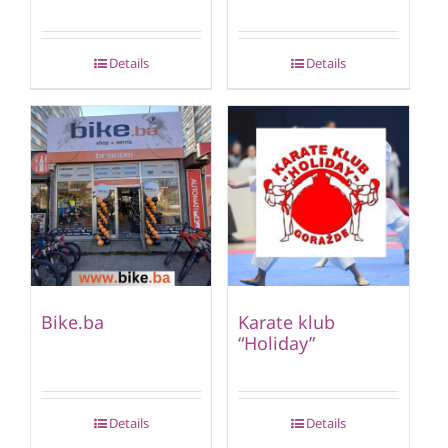
Details
Details
Bike.ba
Karate klub
“Holiday”
Details
Details