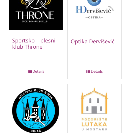
Sportsko – plesni
Optika Dervišević
klub Throne
Details
Details