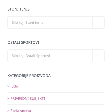
STONI TENIS

OSTALI SPORTOVI

KATEGORIJE PROIZVODA
Judo
PRIVREDNI SUBJEKTI
Škola sporta