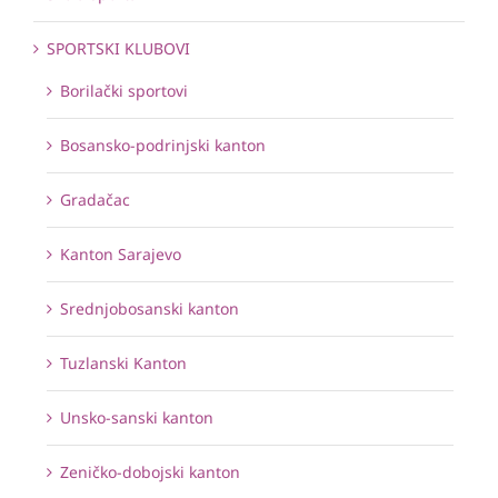
SPORTSKI KLUBOVI
Borilački sportovi
Bosansko-podrinjski kanton
Gradačac
Kanton Sarajevo
Srednjobosanski kanton
Tuzlanski Kanton
Unsko-sanski kanton
Zeničko-dobojski kanton