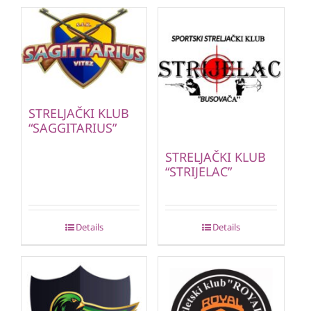
STRELJAČKI KLUB
“SAGGITARIUS”
STRELJAČKI KLUB
“STRIJELAC”
Details
Details