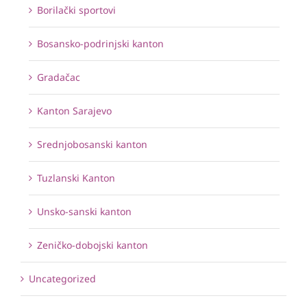
Borilački sportovi
Bosansko-podrinjski kanton
Gradačac
Kanton Sarajevo
Srednjobosanski kanton
Tuzlanski Kanton
Unsko-sanski kanton
Zeničko-dobojski kanton
Uncategorized