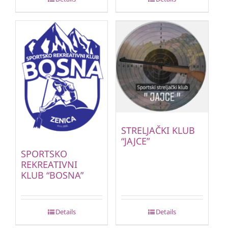
STRELJAČKI KLUB
“JAJCE”
SPORTSKO
REKREATIVNI
KLUB “BOSNA”
Details
Details