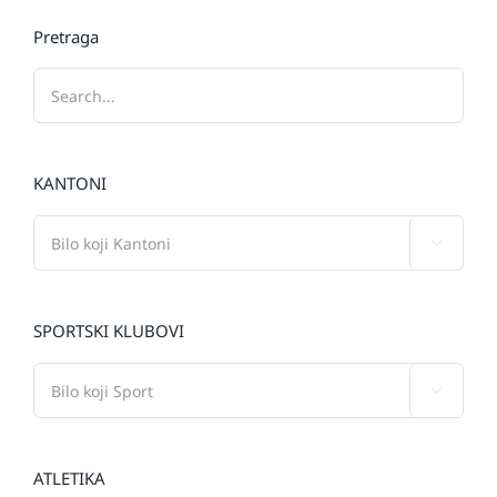
Pretraga
KANTONI

SPORTSKI KLUBOVI

ATLETIKA