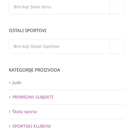

OSTALI SPORTOVI

KATEGORIJE PROIZVODA
Judo
PRIVREDNI SUBJEKTI
Škola sporta
SPORTSKI KLUBOVI