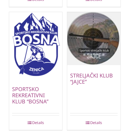
STRELJAČKI KLUB
“JAJCE”
SPORTSKO
REKREATIVNI
KLUB “BOSNA”
Details
Details