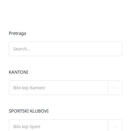
Pretraga
KANTONI

SPORTSKI KLUBOVI
