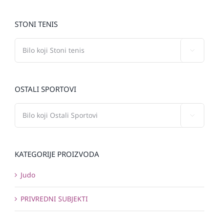
STONI TENIS

OSTALI SPORTOVI

KATEGORIJE PROIZVODA
Judo
PRIVREDNI SUBJEKTI