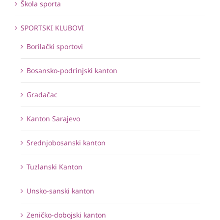
Škola sporta
SPORTSKI KLUBOVI
Borilački sportovi
Bosansko-podrinjski kanton
Gradačac
Kanton Sarajevo
Srednjobosanski kanton
Tuzlanski Kanton
Unsko-sanski kanton
Zeničko-dobojski kanton