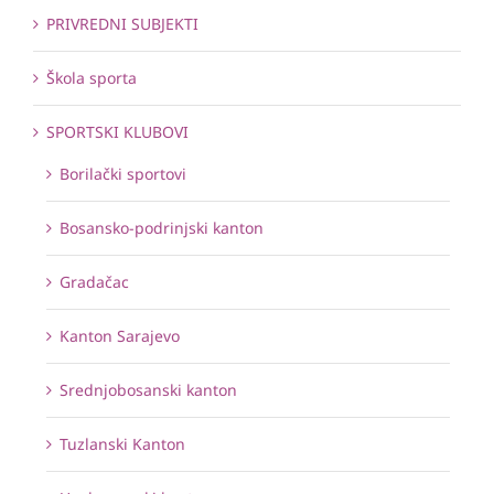
PRIVREDNI SUBJEKTI
Škola sporta
SPORTSKI KLUBOVI
Borilački sportovi
Bosansko-podrinjski kanton
Gradačac
Kanton Sarajevo
Srednjobosanski kanton
Tuzlanski Kanton