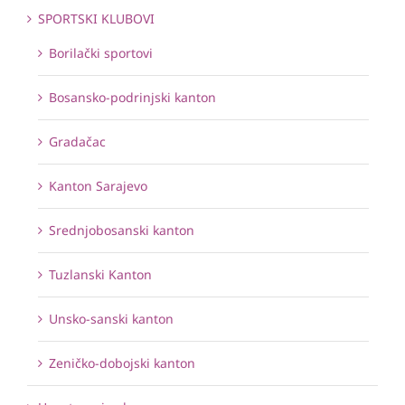
SPORTSKI KLUBOVI
Borilački sportovi
Bosansko-podrinjski kanton
Gradačac
Kanton Sarajevo
Srednjobosanski kanton
Tuzlanski Kanton
Unsko-sanski kanton
Zeničko-dobojski kanton