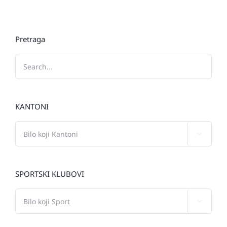
Pretraga
KANTONI

SPORTSKI KLUBOVI
