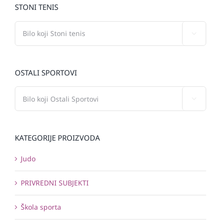
STONI TENIS

OSTALI SPORTOVI

KATEGORIJE PROIZVODA
Judo
PRIVREDNI SUBJEKTI
Škola sporta