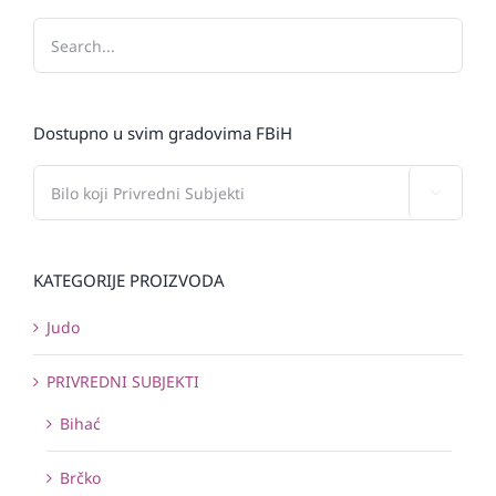
Dostupno u svim gradovima FBiH

KATEGORIJE PROIZVODA
Judo
PRIVREDNI SUBJEKTI
Bihać
Brčko