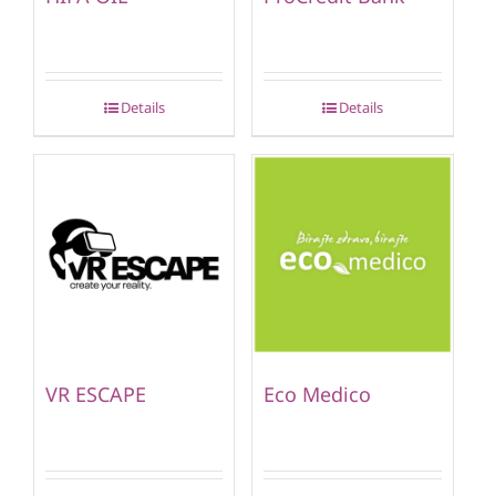
Details
Details
VR ESCAPE
Eco Medico