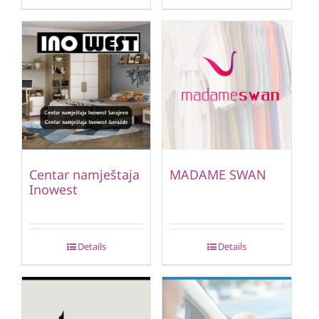
Centar namještaja
MADAME SWAN
Inowest
Details
Details