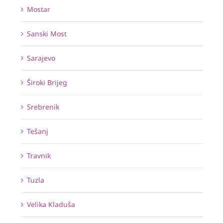
Mostar
Sanski Most
Sarajevo
Široki Brijeg
Srebrenik
Tešanj
Travnik
Tuzla
Velika Kladuša