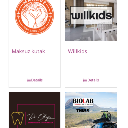
Maksuz kutak
Willkids
Details
Details