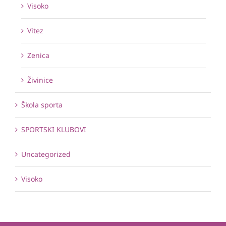
Visoko
Vitez
Zenica
Živinice
Škola sporta
SPORTSKI KLUBOVI
Uncategorized
Visoko