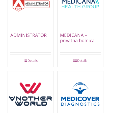
ADMINISTRATOR
MEDICANA –
privatna bolnica
Details
Details