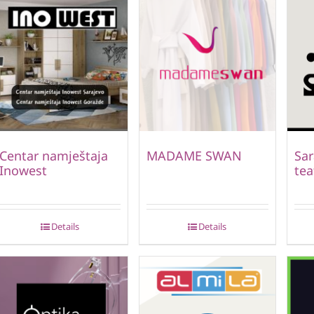
Centar namještaja
MADAME SWAN
Sar
Inowest
tea
Details
Details