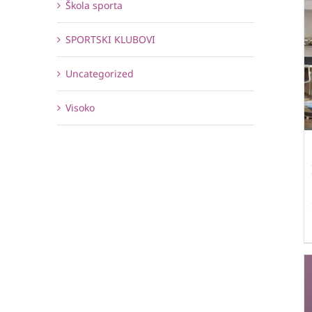
Škola sporta
SPORTSKI KLUBOVI
Uncategorized
Visoko