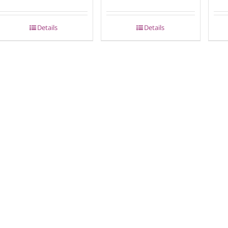
Details
Details