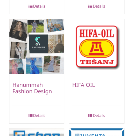
Details
Details
Hanummah
HIFA OIL
Fashion Design
Details
Details