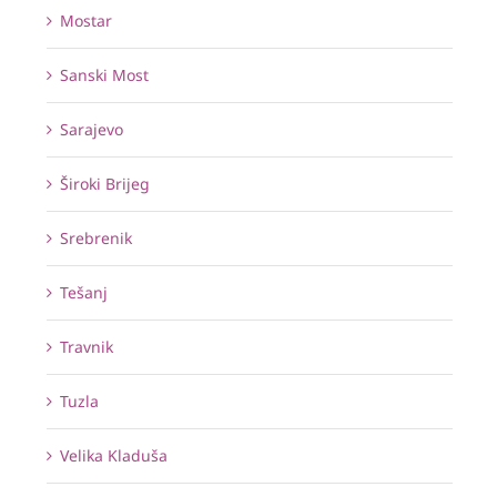
Mostar
Sanski Most
Sarajevo
Široki Brijeg
Srebrenik
Tešanj
Travnik
Tuzla
Velika Kladuša