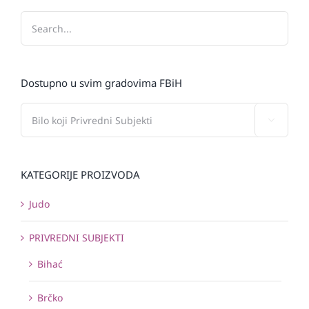
Dostupno u svim gradovima FBiH

KATEGORIJE PROIZVODA
Judo
PRIVREDNI SUBJEKTI
Bihać
Brčko