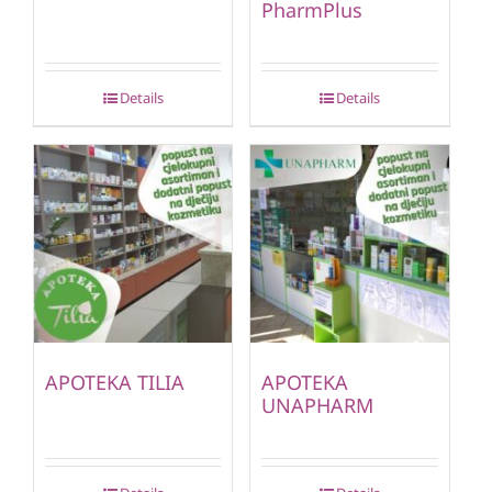
PharmPlus
Details
Details
APOTEKA TILIA
APOTEKA
UNAPHARM