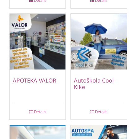
Details
Details
APOTEKA VALOR
Autoškola Cool-
Kike
Details
Details