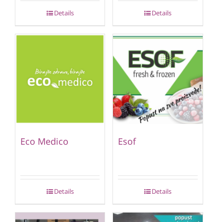
Details
Details
Eco Medico
Esof
Details
Details