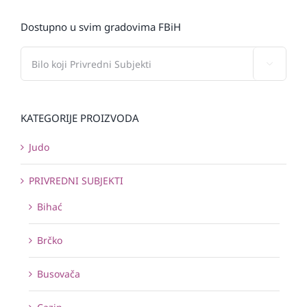
Dostupno u svim gradovima FBiH

KATEGORIJE PROIZVODA
Judo
PRIVREDNI SUBJEKTI
Bihać
Brčko
Busovača