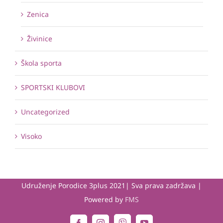
Zenica
Živinice
Škola sporta
SPORTSKI KLUBOVI
Uncategorized
Visoko
Udruženje Porodice 3plus 2021| Sva prava zadržava |
Powered by
FMS