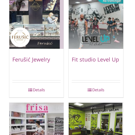
Ferušić Jewelry
Fit studio Level Up
Details
Details