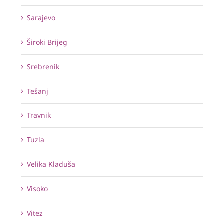
Sarajevo
Široki Brijeg
Srebrenik
Tešanj
Travnik
Tuzla
Velika Kladuša
Visoko
Vitez