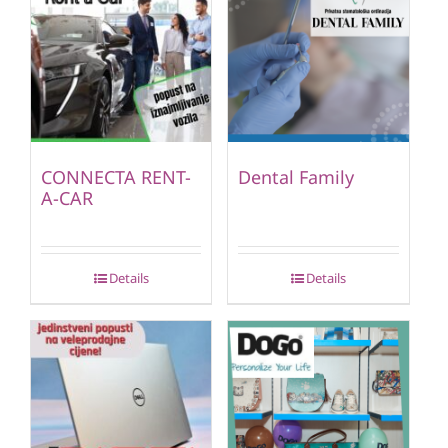
CONNECTA RENT-
Dental Family
A-CAR
Details
Details