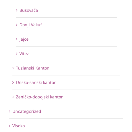
Busovača
Donji Vakuf
Jajce
Vitez
Tuzlanski Kanton
Unsko-sanski kanton
Zeničko-dobojski kanton
Uncategorized
Visoko