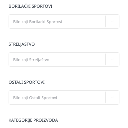
BORILAČKI SPORTOVI

STRELJAŠTVO

OSTALI SPORTOVI

KATEGORIJE PROIZVODA