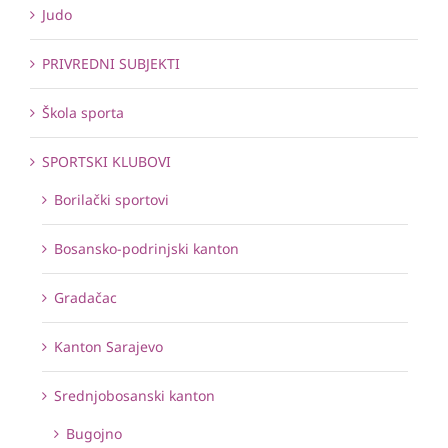
Judo
PRIVREDNI SUBJEKTI
Škola sporta
SPORTSKI KLUBOVI
Borilački sportovi
Bosansko-podrinjski kanton
Gradačac
Kanton Sarajevo
Srednjobosanski kanton
Bugojno