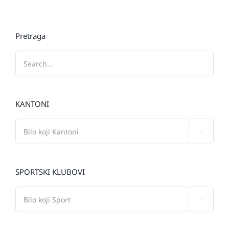
Pretraga
KANTONI

SPORTSKI KLUBOVI
