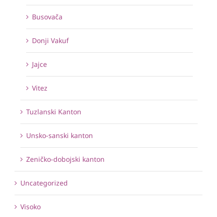
Busovača
Donji Vakuf
Jajce
Vitez
Tuzlanski Kanton
Unsko-sanski kanton
Zeničko-dobojski kanton
Uncategorized
Visoko