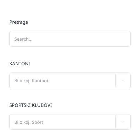
Pretraga
KANTONI

SPORTSKI KLUBOVI
