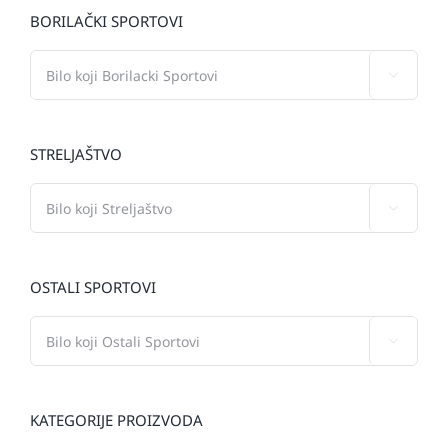
BORILAČKI SPORTOVI

STRELJAŠTVO

OSTALI SPORTOVI

KATEGORIJE PROIZVODA