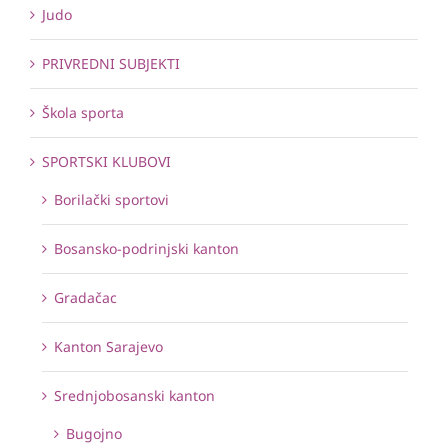
Judo
PRIVREDNI SUBJEKTI
Škola sporta
SPORTSKI KLUBOVI
Borilački sportovi
Bosansko-podrinjski kanton
Gradačac
Kanton Sarajevo
Srednjobosanski kanton
Bugojno