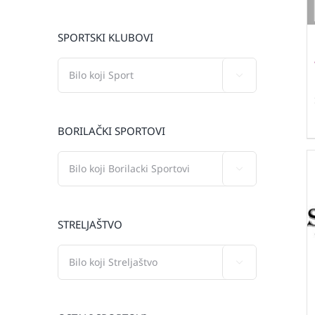
SPORTSKI KLUBOVI

BORILAČKI SPORTOVI

STRELJAŠTVO
