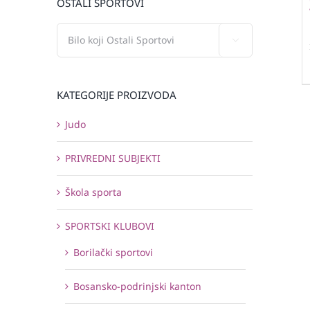
OSTALI SPORTOVI

KATEGORIJE PROIZVODA
Judo
PRIVREDNI SUBJEKTI
Škola sporta
SPORTSKI KLUBOVI
Borilački sportovi
Bosansko-podrinjski kanton