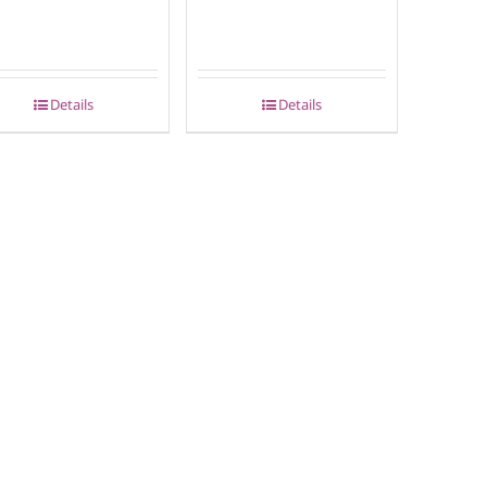
Details
Details