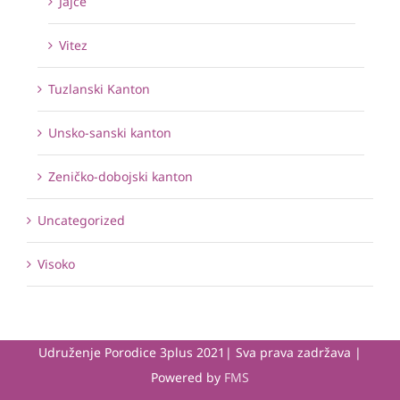
Jajce
Vitez
Tuzlanski Kanton
Unsko-sanski kanton
Zeničko-dobojski kanton
Uncategorized
Visoko
Udruženje Porodice 3plus 2021| Sva prava zadržava |
Powered by
FMS