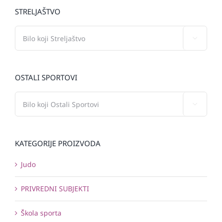
STRELJAŠTVO

OSTALI SPORTOVI

KATEGORIJE PROIZVODA
Judo
PRIVREDNI SUBJEKTI
Škola sporta