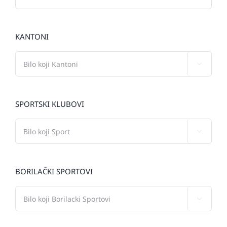
KANTONI

SPORTSKI KLUBOVI

BORILAČKI SPORTOVI
