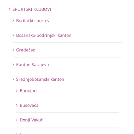
SPORTSKI KLUBOVI
Borilački sportovi
Bosansko-podrinjski kanton
Gradačac
Kanton Sarajevo
Srednjobosanski kanton
Bugojno
Busovača
Donji Vakuf