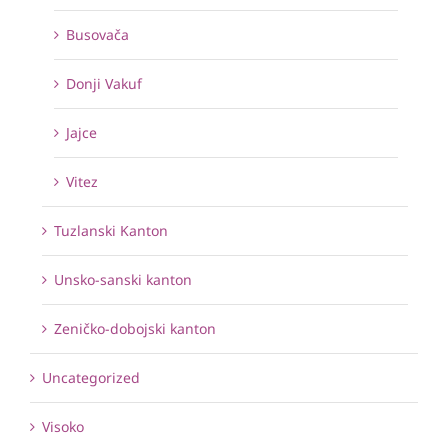
Busovača
Donji Vakuf
Jajce
Vitez
Tuzlanski Kanton
Unsko-sanski kanton
Zeničko-dobojski kanton
Uncategorized
Visoko