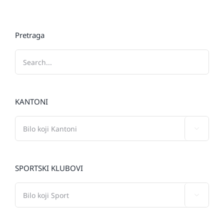
Pretraga
KANTONI

SPORTSKI KLUBOVI
