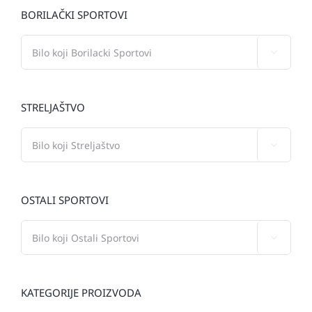
BORILAČKI SPORTOVI

STRELJAŠTVO

OSTALI SPORTOVI

KATEGORIJE PROIZVODA