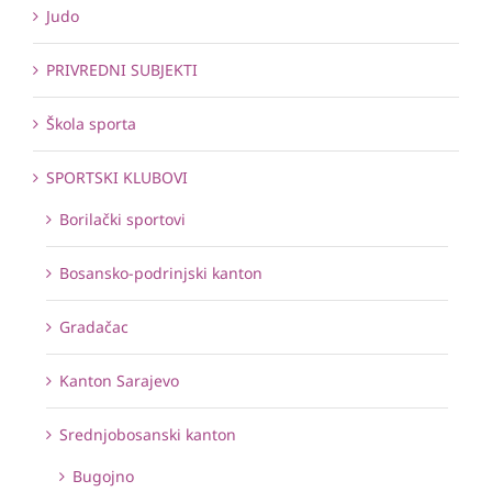
Judo
PRIVREDNI SUBJEKTI
Škola sporta
SPORTSKI KLUBOVI
Borilački sportovi
Bosansko-podrinjski kanton
Gradačac
Kanton Sarajevo
Srednjobosanski kanton
Bugojno