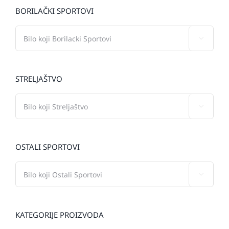
BORILAČKI SPORTOVI

STRELJAŠTVO

OSTALI SPORTOVI

KATEGORIJE PROIZVODA