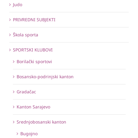
Judo
PRIVREDNI SUBJEKTI
Škola sporta
SPORTSKI KLUBOVI
Borilački sportovi
Bosansko-podrinjski kanton
Gradačac
Kanton Sarajevo
Srednjobosanski kanton
Bugojno