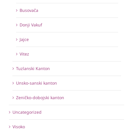
Busovača
Donji Vakuf
Jajce
Vitez
Tuzlanski Kanton
Unsko-sanski kanton
Zeničko-dobojski kanton
Uncategorized
Visoko