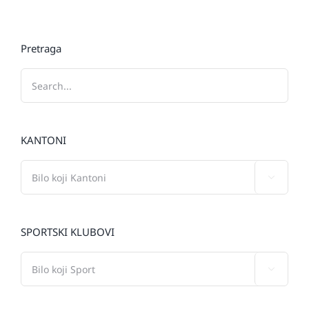
Pretraga
KANTONI

SPORTSKI KLUBOVI
