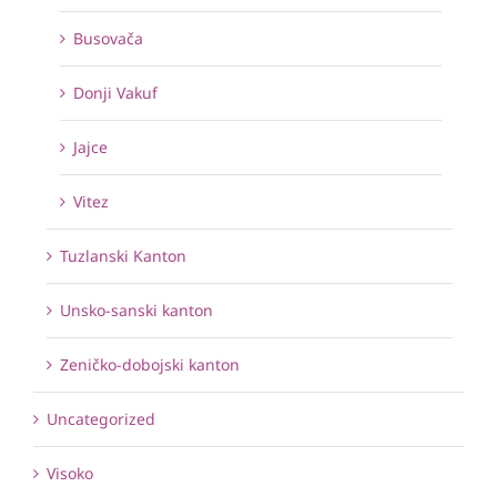
Busovača
Donji Vakuf
Jajce
Vitez
Tuzlanski Kanton
Unsko-sanski kanton
Zeničko-dobojski kanton
Uncategorized
Visoko