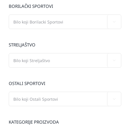
BORILAČKI SPORTOVI

STRELJAŠTVO

OSTALI SPORTOVI

KATEGORIJE PROIZVODA