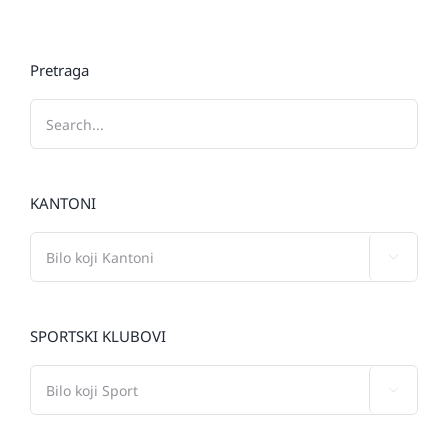
Pretraga
KANTONI

SPORTSKI KLUBOVI
