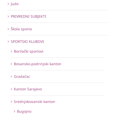
Judo
PRIVREDNI SUBJEKTI
Škola sporta
SPORTSKI KLUBOVI
Borilački sportovi
Bosansko-podrinjski kanton
Gradačac
Kanton Sarajevo
Srednjobosanski kanton
Bugojno