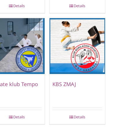
Details
Details
ate klub Tempo
KBS ZMAJ
Details
Details