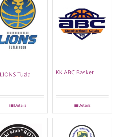
KK ABC Basket
LIONS Tuzla
Details
Details