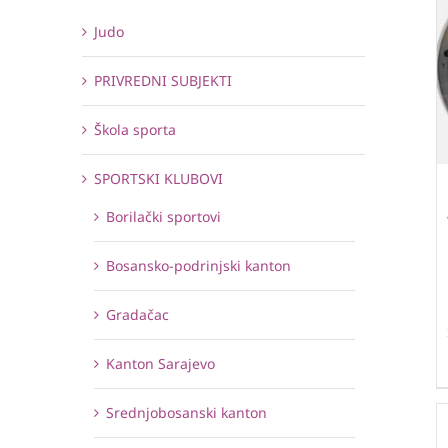
Judo
PRIVREDNI SUBJEKTI
Škola sporta
SPORTSKI KLUBOVI
Borilački sportovi
Bosansko-podrinjski kanton
Gradačac
Kanton Sarajevo
Srednjobosanski kanton