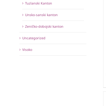
Tuzlanski Kanton
Unsko-sanski kanton
Zeničko-dobojski kanton
Uncategorized
Visoko