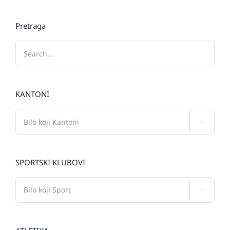
Pretraga
KANTONI

SPORTSKI KLUBOVI
