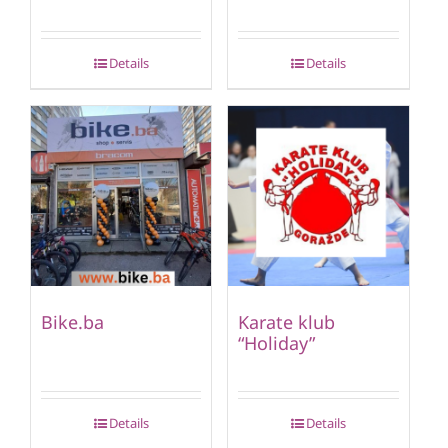
Details
Details
Bike.ba
Karate klub
“Holiday”
Details
Details