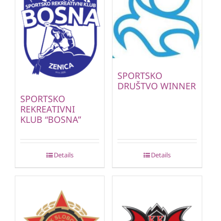
SPORTSKO
DRUŠTVO WINNER
SPORTSKO
REKREATIVNI
KLUB “BOSNA”
Details
Details