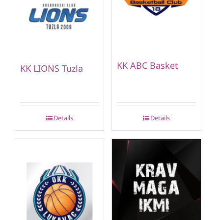
KK ABC Basket
KK LIONS Tuzla
Details
Details