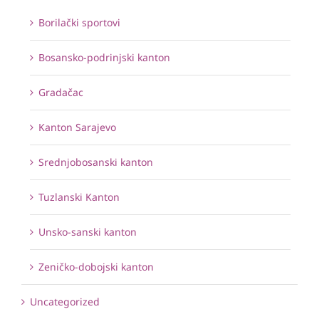
Borilački sportovi
Bosansko-podrinjski kanton
Gradačac
Kanton Sarajevo
Srednjobosanski kanton
Tuzlanski Kanton
Unsko-sanski kanton
Zeničko-dobojski kanton
Uncategorized