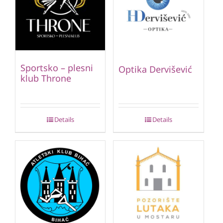
Sportsko – plesni
Optika Dervišević
klub Throne
Details
Details