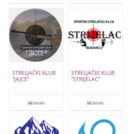
STRELJAČKI KLUB
STRELJAČKI KLUB
“JAJCE”
“STRIJELAC”
Details
Details