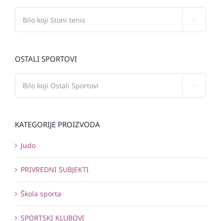

OSTALI SPORTOVI

KATEGORIJE PROIZVODA
Judo
PRIVREDNI SUBJEKTI
Škola sporta
SPORTSKI KLUBOVI