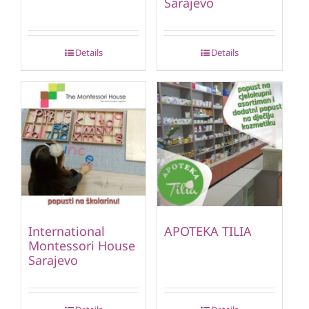
Sarajevo
Details
Details
International
APOTEKA TILIA
Montessori House
Sarajevo