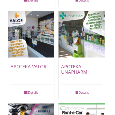
Details
Details
APOTEKA VALOR
APOTEKA
UNAPHARM
Details
Details