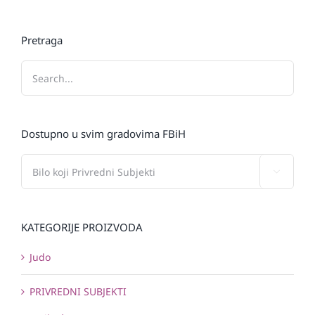
Pretraga
Dostupno u svim gradovima FBiH

KATEGORIJE PROIZVODA
Judo
PRIVREDNI SUBJEKTI