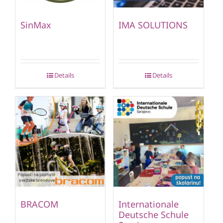
SinMax
IMA SOLUTIONS
Details
Details
BRACOM
Internationale
Deutsche Schule