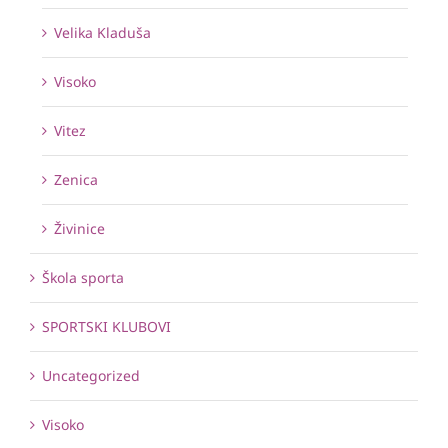
Velika Kladuša
Visoko
Vitez
Zenica
Živinice
Škola sporta
SPORTSKI KLUBOVI
Uncategorized
Visoko