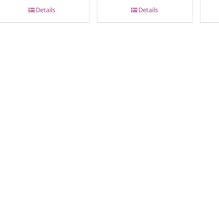
Details
Details