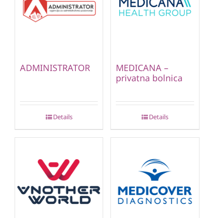
ADMINISTRATOR
MEDICANA –
privatna bolnica
Details
Details