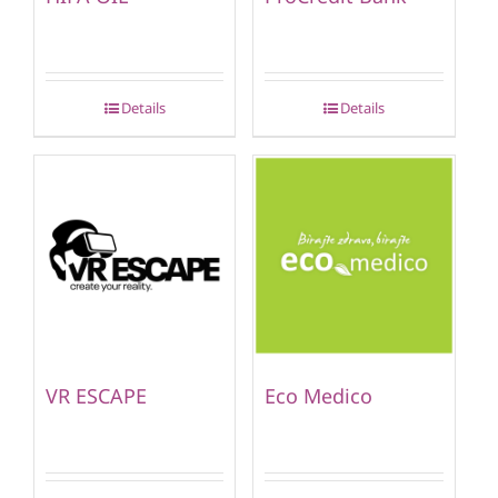
Details
Details
VR ESCAPE
Eco Medico