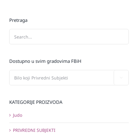
Pretraga
Dostupno u svim gradovima FBiH

KATEGORIJE PROIZVODA
Judo
PRIVREDNI SUBJEKTI