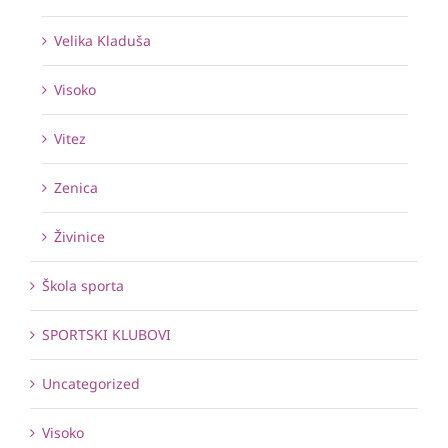
Velika Kladuša
Visoko
Vitez
Zenica
Živinice
Škola sporta
SPORTSKI KLUBOVI
Uncategorized
Visoko