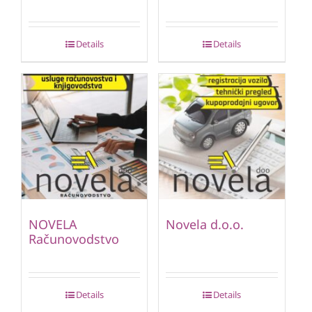
Details
Details
NOVELA
Novela d.o.o.
Računovodstvo
Details
Details