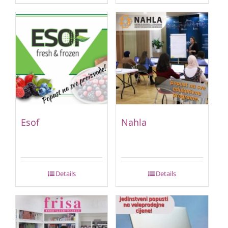
Esof
Nahla
Details
Details