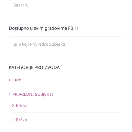
Dostupno u svim gradovima FBiH

KATEGORIJE PROIZVODA
Judo
PRIVREDNI SUBJEKTI
Bihać
Brčko