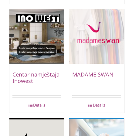
Centar namještaja
MADAME SWAN
Inowest
Details
Details