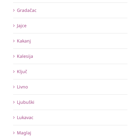
Gradačac
Jajce
Kakanj
Kalesija
Ključ
Livno
Ljubuški
Lukavac
Maglaj