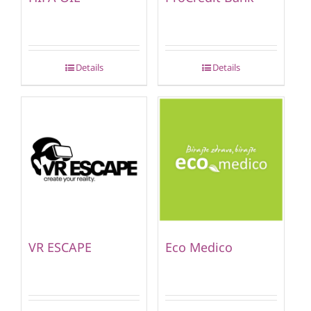
Details
Details
VR ESCAPE
Eco Medico