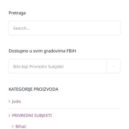
Pretraga
Dostupno u svim gradovima FBiH

KATEGORIJE PROIZVODA
Judo
PRIVREDNI SUBJEKTI
Bihać