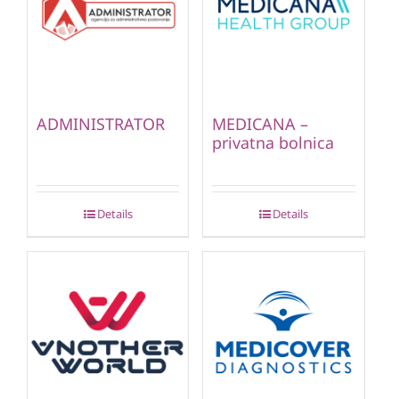
ADMINISTRATOR
MEDICANA –
privatna bolnica
Details
Details