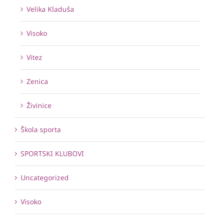
Velika Kladuša
Visoko
Vitez
Zenica
Živinice
Škola sporta
SPORTSKI KLUBOVI
Uncategorized
Visoko