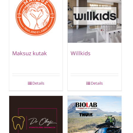
Maksuz kutak
Willkids
Details
Details