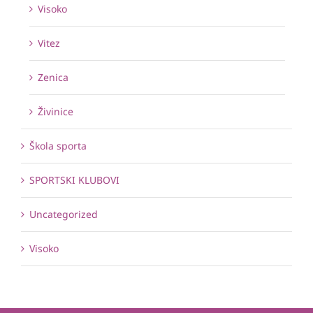
Visoko
Vitez
Zenica
Živinice
Škola sporta
SPORTSKI KLUBOVI
Uncategorized
Visoko