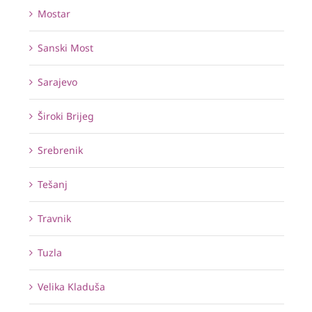
Mostar
Sanski Most
Sarajevo
Široki Brijeg
Srebrenik
Tešanj
Travnik
Tuzla
Velika Kladuša