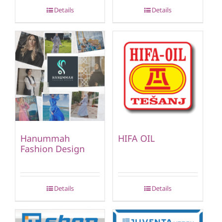
Details
Details
Hanummah
HIFA OIL
Fashion Design
Details
Details