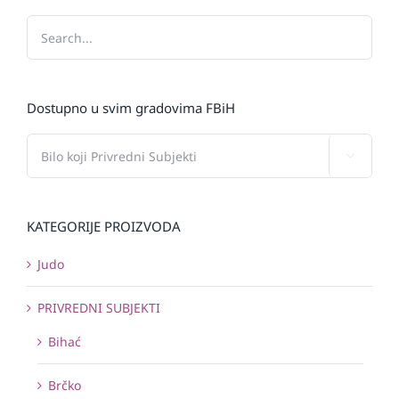
Dostupno u svim gradovima FBiH

KATEGORIJE PROIZVODA
Judo
PRIVREDNI SUBJEKTI
Bihać
Brčko