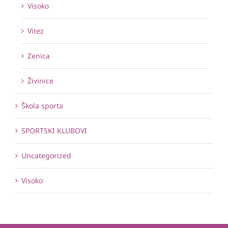
Visoko
Vitez
Zenica
Živinice
Škola sporta
SPORTSKI KLUBOVI
Uncategorized
Visoko