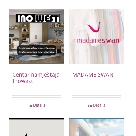
Centar namještaja
MADAME SWAN
Inowest
Details
Details