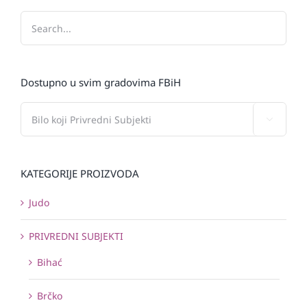
Dostupno u svim gradovima FBiH

KATEGORIJE PROIZVODA
Judo
PRIVREDNI SUBJEKTI
Bihać
Brčko