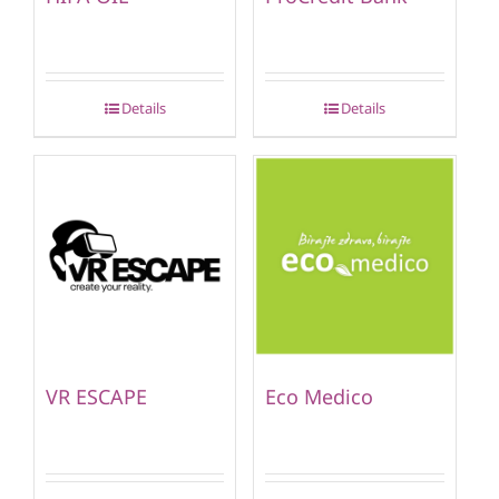
Details
Details
VR ESCAPE
Eco Medico