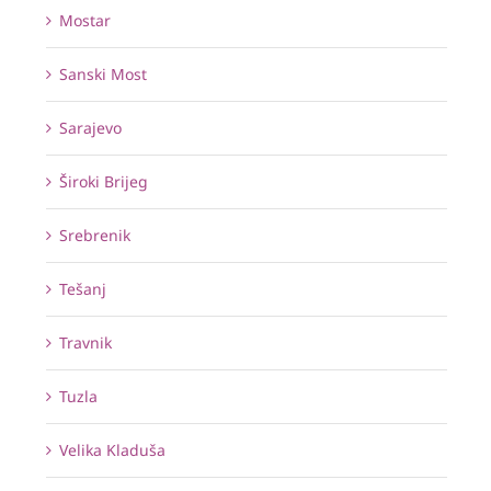
Mostar
Sanski Most
Sarajevo
Široki Brijeg
Srebrenik
Tešanj
Travnik
Tuzla
Velika Kladuša