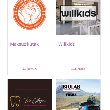
Maksuz kutak
Willkids
Details
Details