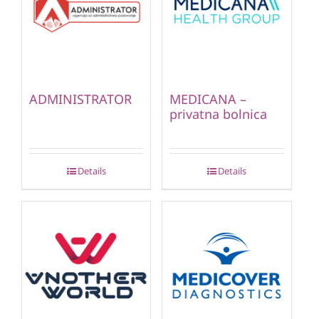
ADMINISTRATOR
MEDICANA –
privatna bolnica
Details
Details