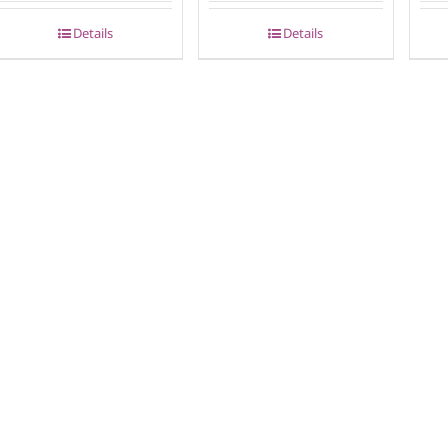
Details
Details