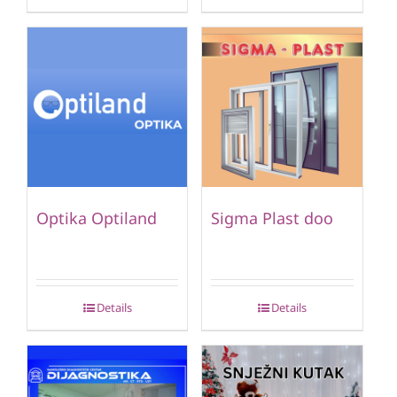
Optika Optiland
Sigma Plast doo
Details
Details