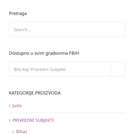
Pretraga
Dostupno u svim gradovima FBiH

KATEGORIJE PROIZVODA
Judo
PRIVREDNI SUBJEKTI
Bihać