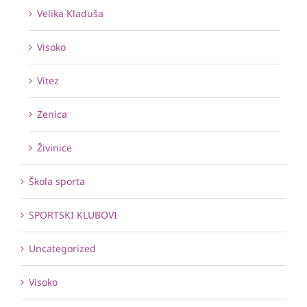
Velika Kladuša
Visoko
Vitez
Zenica
Živinice
Škola sporta
SPORTSKI KLUBOVI
Uncategorized
Visoko