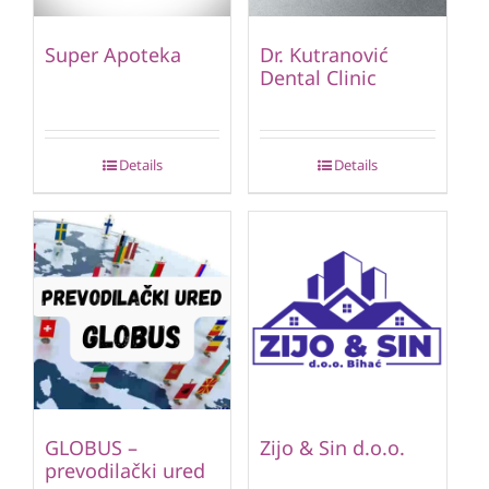
Super Apoteka
Dr. Kutranović
Dental Clinic
Details
Details
GLOBUS –
Zijo & Sin d.o.o.
prevodilački ured