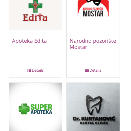
Apoteka Edita
Narodno pozorište
Mostar
Details
Details