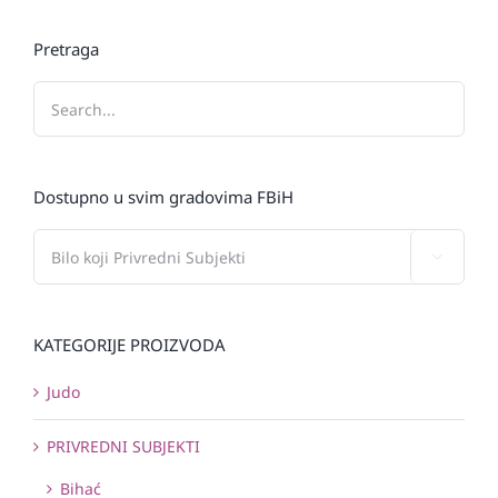
Pretraga
Dostupno u svim gradovima FBiH

KATEGORIJE PROIZVODA
Judo
PRIVREDNI SUBJEKTI
Bihać