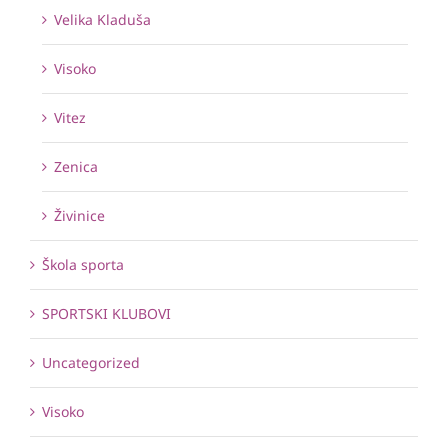
Velika Kladuša
Visoko
Vitez
Zenica
Živinice
Škola sporta
SPORTSKI KLUBOVI
Uncategorized
Visoko