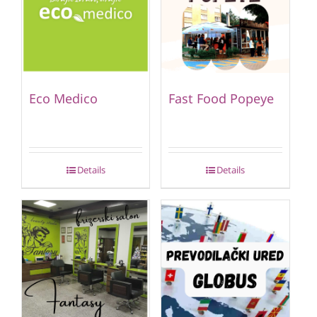
Eco Medico
Fast Food Popeye
Details
Details