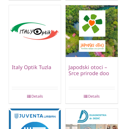
Italy Optik Tuzla
Japodski otoci –
Srce prirode doo
Details
Details