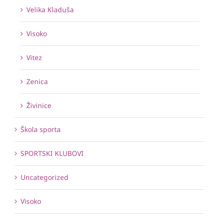
Velika Kladuša
Visoko
Vitez
Zenica
Živinice
Škola sporta
SPORTSKI KLUBOVI
Uncategorized
Visoko