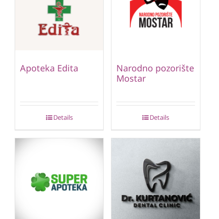
Apoteka Edita
Narodno pozorište
Mostar
Details
Details