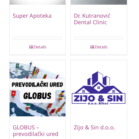
Super Apoteka
Dr. Kutranović
Dental Clinic
Details
Details
GLOBUS –
Zijo & Sin d.o.o.
prevodilački ured