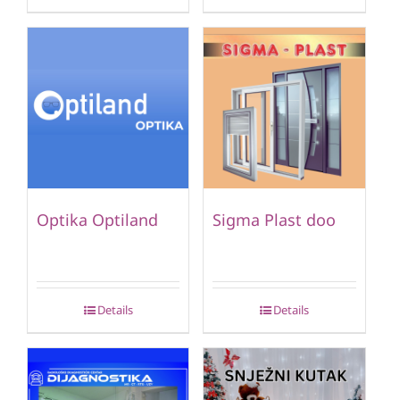
Optika Optiland
Sigma Plast doo
Details
Details