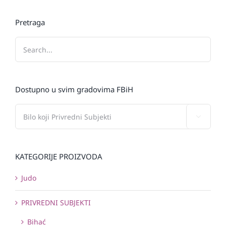
Pretraga
Dostupno u svim gradovima FBiH

KATEGORIJE PROIZVODA
Judo
PRIVREDNI SUBJEKTI
Bihać