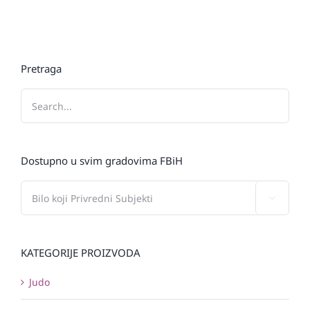
Pretraga
Dostupno u svim gradovima FBiH

KATEGORIJE PROIZVODA
Judo