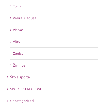
Tuzla
Velika Kladuša
Visoko
Vitez
Zenica
Živinice
Škola sporta
SPORTSKI KLUBOVI
Uncategorized