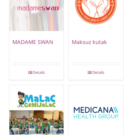
MADAME SWAN
Maksuz kutak
Details
Details