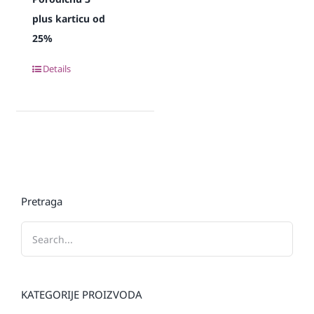
plus karticu od
25%
Details
Pretraga
KATEGORIJE PROIZVODA