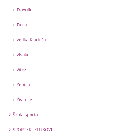
Travnik
Tuzla
Velika Kladuša
Visoko
Vitez
Zenica
Živinice
Škola sporta
SPORTSKI KLUBOVI